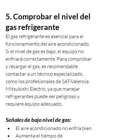
5. Comprobar el nivel del 
gas refrigerante
El gas refrigerante es esencial para el 
funcionamiento del aire acondicionado. 
Si el nivel de gas es bajo, el equipo no 
enfriará correctamente. Para comprobar 
y recargar el gas, es recomendable 
contactar a un técnico especializado, 
como los profesionales de SAT-Valencia 
Mitsubishi Electric, ya que manejar 
refrigerantes puede ser peligroso y 
requiere equipo adecuado.
Señales de bajo nivel de gas:
El aire acondicionado no enfría bien.
Aumenta el tiempo de 