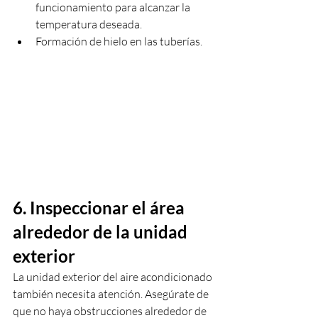
funcionamiento para alcanzar la 
temperatura deseada.
Formación de hielo en las tuberías.
6. Inspeccionar el área 
alrededor de la unidad 
exterior
La unidad exterior del aire acondicionado 
también necesita atención. Asegúrate de 
que no haya obstrucciones alrededor de 