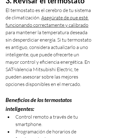
3. Revisar el termostato
El termostato es el cerebro de tu sistema 
de climatización. 
Asegúrate de que esté 
funcionando correctamente y calibrado
para mantener la temperatura deseada 
sin desperdiciar energía. Si tu termostato 
es antiguo, considera actualizarlo a uno 
inteligente, que puede ofrecerte un 
mayor control y eficiencia energética. En 
SAT-Valencia Mitsubishi Electric, te 
pueden asesorar sobre las mejores 
opciones disponibles en el mercado.
Beneficios de los termostatos 
inteligentes:
Control remoto a través de tu 
smartphone.
Programación de horarios de 