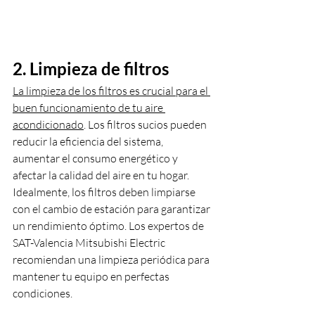
2. Limpieza de filtros
La limpieza de los filtros es crucial para el 
buen funcionamiento de tu aire 
acondicionado
. Los filtros sucios pueden 
reducir la eficiencia del sistema, 
aumentar el consumo energético y 
afectar la calidad del aire en tu hogar. 
Idealmente, los filtros deben limpiarse 
con el cambio de estación para garantizar 
un rendimiento óptimo. Los expertos de 
SAT-Valencia Mitsubishi Electric 
recomiendan una limpieza periódica para 
mantener tu equipo en perfectas 
condiciones.