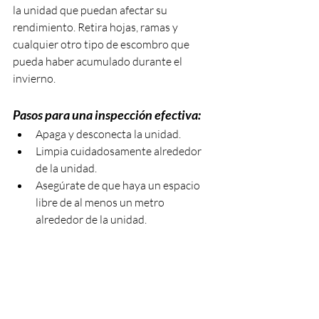
la unidad que puedan afectar su 
rendimiento. Retira hojas, ramas y 
cualquier otro tipo de escombro que 
pueda haber acumulado durante el 
invierno.
Pasos para una inspección efectiva:
Apaga y desconecta la unidad.
Limpia cuidadosamente alrededor 
de la unidad.
Asegúrate de que haya un espacio 
libre de al menos un metro 
alrededor de la unidad.