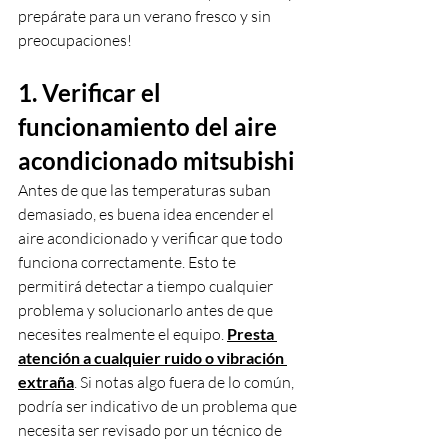
prepárate para un verano fresco y sin 
preocupaciones!
1. Verificar el 
funcionamiento del aire 
acondicionado mitsubishi
Antes de que las temperaturas suban 
demasiado, es buena idea encender el 
aire acondicionado y verificar que todo 
funciona correctamente. Esto te 
permitirá detectar a tiempo cualquier 
problema y solucionarlo antes de que 
necesites realmente el equipo. 
Presta 
atención a cualquier ruido o vibración 
extraña
. Si notas algo fuera de lo común, 
podría ser indicativo de un problema que 
necesita ser revisado por un técnico de 