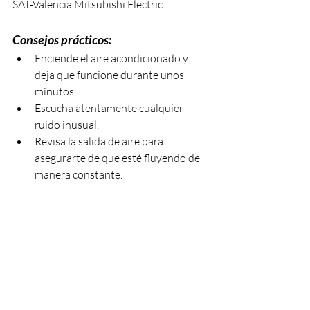
SAT-Valencia Mitsubishi Electric.
Consejos prácticos:
Enciende el aire acondicionado y 
deja que funcione durante unos 
minutos.
Escucha atentamente cualquier 
ruido inusual.
Revisa la salida de aire para 
asegurarte de que esté fluyendo de 
manera constante.