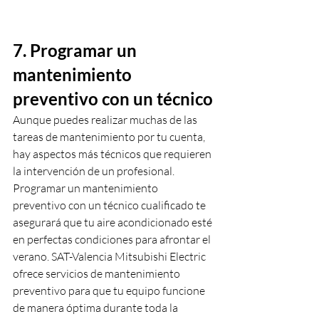
7. Programar un 
mantenimiento 
preventivo con un técnico
Aunque puedes realizar muchas de las 
tareas de mantenimiento por tu cuenta, 
hay aspectos más técnicos que requieren 
la intervención de un profesional. 
Programar un mantenimiento 
preventivo con un técnico cualificado te 
asegurará que tu aire acondicionado esté 
en perfectas condiciones para afrontar el 
verano. SAT-Valencia Mitsubishi Electric 
ofrece servicios de mantenimiento 
preventivo para que tu equipo funcione 
de manera óptima durante toda la 