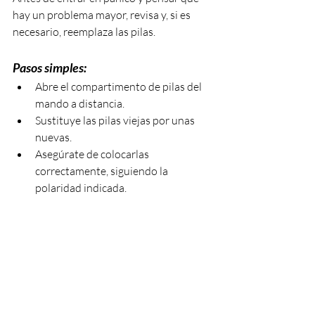
hay un problema mayor, revisa y, si es 
necesario, reemplaza las pilas.
Pasos simples:
Abre el compartimento de pilas del 
mando a distancia.
Sustituye las pilas viejas por unas 
nuevas.
Asegúrate de colocarlas 
correctamente, siguiendo la 
polaridad indicada.