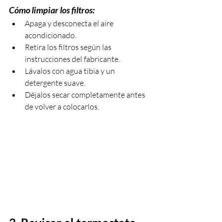
Cómo limpiar los filtros:
Apaga y desconecta el aire 
acondicionado.
Retira los filtros según las 
instrucciones del fabricante.
Lávalos con agua tibia y un 
detergente suave.
Déjalos secar completamente antes 
de volver a colocarlos.