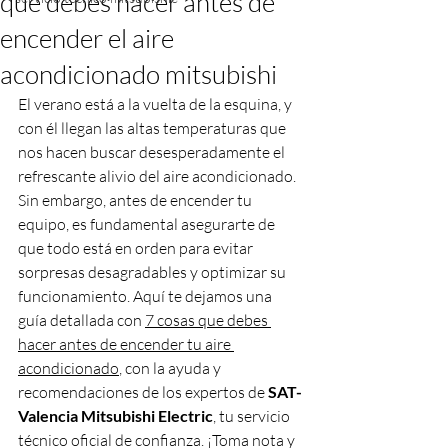
que debes hacer antes de
encender el aire
acondicionado mitsubishi
El verano está a la vuelta de la esquina, y 
con él llegan las altas temperaturas que 
nos hacen buscar desesperadamente el 
refrescante alivio del aire acondicionado. 
Sin embargo, antes de encender tu 
equipo, es fundamental asegurarte de 
que todo está en orden para evitar 
sorpresas desagradables y optimizar su 
funcionamiento. Aquí te dejamos una 
guía detallada con 
7 cosas que debes 
hacer antes de encender tu aire 
acondicionado
, con la ayuda y 
recomendaciones de los expertos de 
SAT-
Valencia Mitsubishi Electric
, tu servicio 
técnico oficial de confianza. ¡Toma nota y 